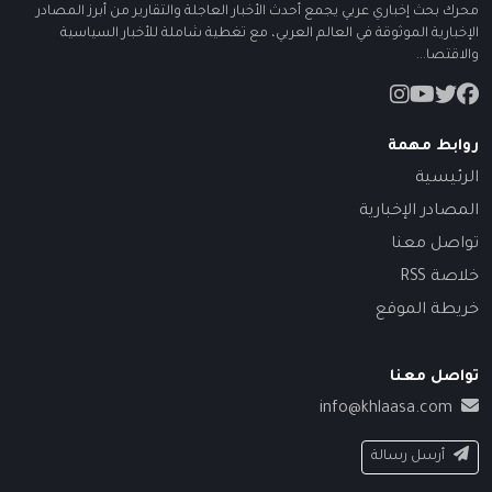
محرك بحث إخباري عربي يجمع أحدث الأخبار العاجلة والتقارير من أبرز المصادر
الإخبارية الموثوقة في العالم العربي، مع تغطية شاملة للأخبار السياسية
والاقتصا...
روابط مهمة
الرئيسية
المصادر الإخبارية
تواصل معنا
خلاصة RSS
خريطة الموقع
تواصل معنا
info@khlaasa.com
أرسل رسالة