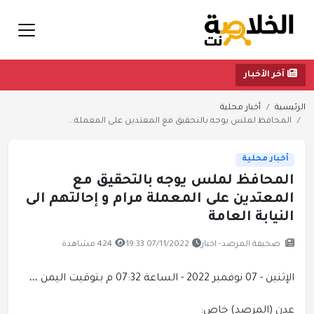
آخر الأخبار
الرئيسية
أخبار محلية
المحافظ لملس يوجه بالتحقيق مع المعتدين على المعملة...
أخبار محلية
المحافظ لملس يوجه بالتحقيق مع
المعتدين على المعملة مرام و إحالتهم الى
النيابة العامة
صحيفة المرصد- اخبار
07/11/2022 19:33
424 مشاهدة
الإثنين - 07 نوفمبر 2022 - الساعة 07:32 م بتوقيت اليمن ،،،
عدن (المرصد) خاص: