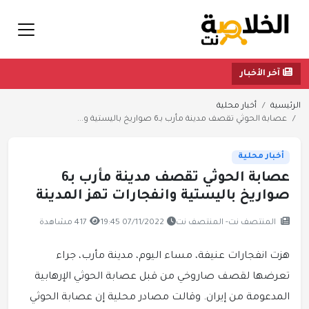
آخر الأخبار
الرئيسية
أخبار محلية
عصابة الحوثي تقصف مدينة مأرب بـ6 صواريخ باليستية و...
أخبار محلية
عصابة الحوثي تقصف مدينة مأرب بـ6
صواريخ باليستية وانفجارات تهز المدينة
المنتصف نت- المنتصف نت
07/11/2022 19:45
417 مشاهدة
هزت انفجارات عنيفة، مساء اليوم، مدينة مأرب، جراء
تعرضها لقصف صاروخي من قبل عصابة الحوثي الإرهابية
المدعومة من إيران. وقالت مصادر محلية إن عصابة الحوثي