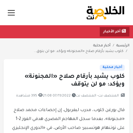
آخر الأخبار
الرئيسية
أخبار محلية
كلوب يشيد بأرقام صلاح «المجنونة» ويؤكد: مو لن يتوق...
أخبار محلية
كلوب يشيد بأرقام صلاح «المجنونة»
ويؤكد: مو لن يتوقف
المنتصف نت- المنتصف نت
07/11/2022 21:08
395 مشاهدة
قال يورغن كلوب، مدرب ليفربول، إن إحصاءات محمد صلاح
«مجنونة»، بعدما سجل المهاجم المصري هدفي الفوز 2-1
على توتنهام هوتسبير؛ صاحب الأرض، في «الدوري الإنجليزي