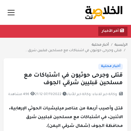
آخر الأخبار
الرئيسية
أخبار محلية
قتلى وجرحى حوثيون في اشتباكات مع مسلحين قبليين شرق...
أخبار محلية
قتلى وجرحى حوثيون في اشتباكات مع
مسلحين قبليين شرقي الجوف
وكالة خبر للانباء- وكالة خبر للأنباء
07/11/2022 21:12
496 مشاهدة
قتل وأصيب أربعة من عناصر ميليشيات الحوثي الإرهابية،
الاثنين، في اشتباكات مع مسلحين قبليين شرق
محافظة الجوف (شمال شرقي اليمن).