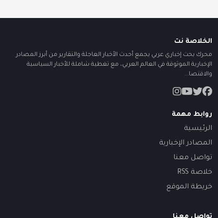
الخلاصة نت
محرك بحث إخباري عربي يجمع أحدث الأخبار العاجلة والتقارير من أبرز المصادر
الإخبارية الموثوقة في العالم العربي، مع تغطية شاملة للأخبار السياسية
والاقتصا...
روابط مهمة
الرئيسية
المصادر الإخبارية
تواصل معنا
خلاصة RSS
خريطة الموقع
تواصل معنا