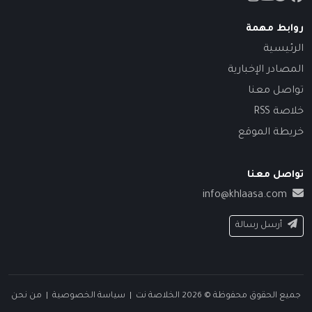
روابط مهمة
الرئيسية
المصادر الإخبارية
تواصل معنا
خلاصة RSS
خريطة الموقع
تواصل معنا
info@khlaasa.com
أرسل رسالة
جميع الحقوق محفوظة © 2026 الخلاصة نت |
سياسة الخصوصية
|
من نحن