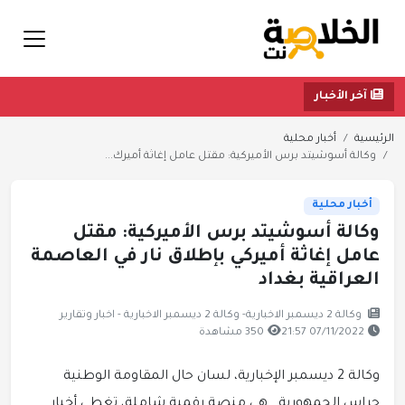
آخر الأخبار
الرئيسية
أخبار محلية
وكالة أسوشيتد برس الأميركية: مقتل عامل إغاثة أميرك...
أخبار محلية
وكالة أسوشيتد برس الأميركية: مقتل
عامل إغاثة أميركي بإطلاق نار في العاصمة
العراقية بغداد
وكالة 2 ديسمبر الاخبارية- وكالة 2 ديسمبر الاخبارية - اخبار وتقارير
07/11/2022 21:57
350 مشاهدة
وكالة 2 ديسمبر الإخبارية، لسان حال المقاومة الوطنية
حراس الجمهورية.. هي منصة رقمية شاملة، تغطي أخبار