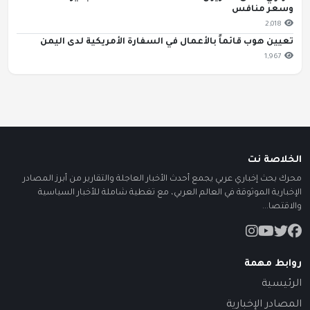
وسعر منافس
2,018
تعيين هوب قائماً بالأعمال في السفارة الأمريكية لدى اليمن
1,967
الخلاصة نت
محرك بحث إخباري عربي يجمع أحدث الأخبار العاجلة والتقارير من أبرز المصادر
الإخبارية الموثوقة في العالم العربي، مع تغطية شاملة للأخبار السياسية
والاقتصا...
روابط مهمة
الرئيسية
المصادر الإخبارية