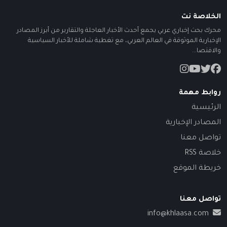
الخلاصة نت
محرك بحث إخباري عربي يجمع أحدث الأخبار العاجلة والتقارير من أبرز المصادر
الإخبارية الموثوقة في العالم العربي، مع تغطية شاملة للأخبار السياسية
والاقتصا...
روابط مهمة
الرئيسية
المصادر الإخبارية
تواصل معنا
خلاصة RSS
خريطة الموقع
تواصل معنا
info@khlaasa.com