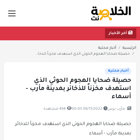
آخر الأخبار
الرئيسية
أخبار محلية
حصيلة ضحايا الهجوم الحوثي الذي استهدف مخزناً للذخا...
أخبار محلية
حصيلة ضحايا الهجوم الحوثي الذي
استهدف مخزناً للذخائر بمدينة مأرب -
أسماء
مأرب برس
08/11/2022 00:03
434 مشاهدة
حصيلة ضحايا الهجوم الحوثي الذي استهدف مخزناً للذخائر
بمدينة مأرب - أسماء