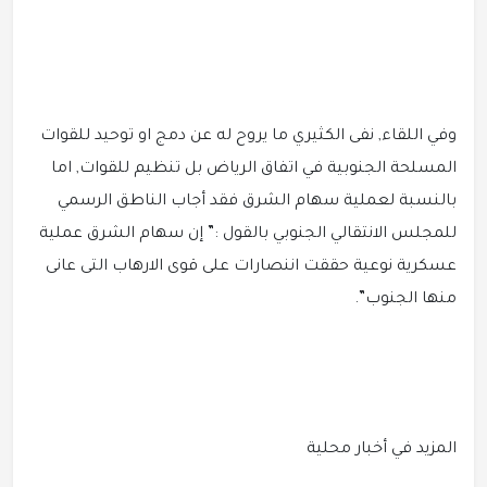
وفي اللقاء, نفى الكثيري ما يروح له عن دمج او توحيد للقوات
المسلحة الجنوبية في اتفاق الرياض بل تنظيم للقوات, اما
بالنسبة لعملية سهام الشرق فقد أجاب الناطق الرسمي
للمجلس الانتقالي الجنوبي بالقول :” إن سهام الشرق عملية
عسكرية نوعية حققت اننصارات على قوى الارهاب التى عانى
منها الجنوب”.
المزيد في أخبار محلية