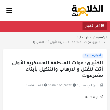
آخر الأخبار
الرئيسية
أخبار محلية
الكثيري: قوات المنطقة العسكرية الأولى أتت للقتل وا...
أخبار محلية
الكثيري: قوات المنطقة العسكرية الأولى
أتت للقتل والارهاب والتنكيل بأبناء
حضرموت
عدن لنج- محليات
08/11/2022 00:06
421 مشاهدة
أخبار محلية