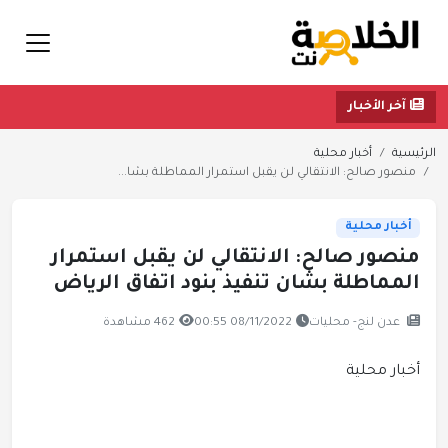
آخر الأخبار
الرئيسية
أخبار محلية
منصور صالح: الانتقالي لن يقبل استمرار المماطلة بشا...
أخبار محلية
منصور صالح: الانتقالي لن يقبل استمرار
المماطلة بشان تنفيذ بنود اتفاق الرياض
عدن لنج- محليات
08/11/2022 00:55
462 مشاهدة
أخبار محلية