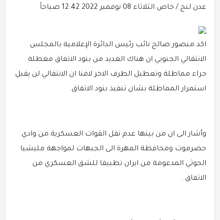
عدن لنج / خاص
الثلاثاء 08 نوفمبر 2022 12:42 صباحاً
اكد منصور صالح نائب رئيس الدائرة الإعلامية بالمجلس
الانتقالي الجنوبي ان هناك العديد من بنود الاتفاق معطلة
جراء مماطلة وتعطيل الطرف الاخر لافتا ان الانتقالي لن يقبل
استمرار المماطلة بشان تنفيذ بنود الاتفاق.
وأشار الى ان من بينها عدم نقل القوات العسكرية من وادي
حضرموت ومحافظة المهرة الى الجبهات لمواجهة مليشيا
الحوثي المدعومة من ايران تطبيقا للشق العسكري من
الاتفاق .