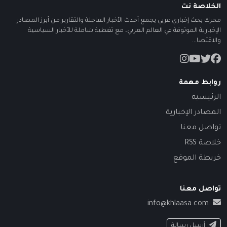
الخلاصة نت
محرك بحث إخباري عربي يجمع أحدث الأخبار العاجلة والتقارير من أبرز المصادر
الإخبارية الموثوقة في العالم العربي، مع تغطية شاملة للأخبار السياسية
والاقتصا...
روابط مهمة
الرئيسية
المصادر الإخبارية
تواصل معنا
خلاصة RSS
خريطة الموقع
تواصل معنا
info@khlaasa.com
أرسل رسالة