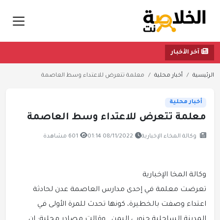
آخر الأخبار
الرئيسية
أخبار محلية
معلمة تتعرض للاعتداء وسط العاصمة
أخبار محلية
معلمة تتعرض للاعتداء وسط العاصمة
وكالة المخاء الإخبارية
08/11/2022 01:14
601 مشاهدة
وكالة المخا الإخبارية
تعرضت معلمة في إحدى مدارس العاصمة عدن لحادثة
اعتداء وصفت بالخطيرة، كونها تحدث للمرة الأولى في
المدينة الساحلية جنوبي اليمن .
وقالت مصادر محلية: إن