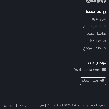
روابط مهمة
الرئيسية
المصادر الإخبارية
تواصل معنا
خلاصة RSS
خريطة الموقع
تواصل معنا
info@khlaasa.com
أرسل رسالة
جميع الحقوق محفوظة © 2026 الخلاصة نت |
سياسة الخصوصية
|
من نحن