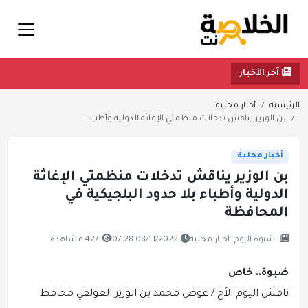
آخر الأخبار
الرئيسية
أخبار محلية
بن الوزير يناقش تدخلات منظمتي الإغاثة الدولية وأطب...
أخبار محلية
بن الوزير يناقش تدخلات منظمتي الإغاثة
الدولية وأطباء بلا حدود البلجيكية في
المحافظة
شبوة اليوم- اخبار محلية
08/11/2022 07:28
427 مشاهدة
ضبوة.. خاص
ناقش اليوم الأخ / عوض محمد بن الوزير العولقي محافظ