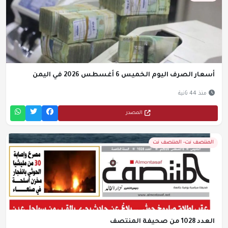
أسعار الصرف اليوم الخميس 6 أغسطس 2026 في اليمن
منذ 44 ثانية
المصدر
المنتصف نت- المنتصف نت
العدد 1028 من صحيفة المنتصف