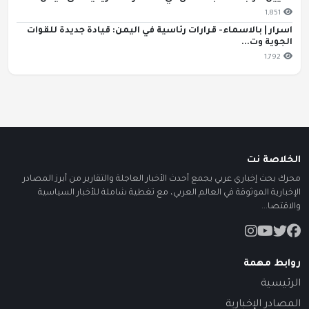
1,851
اسرار | بالاسماء- قرارات رئاسية في اليمن: قيادة جديدة للقوات
الجوية وت...
1,792
الخلاصة نت
محرك بحث إخباري عربي يجمع أحدث الأخبار العاجلة والتقارير من أبرز المصادر
الإخبارية الموثوقة في العالم العربي، مع تغطية شاملة للأخبار السياسية
والاقتصا...
روابط مهمة
الرئيسية
المصادر الإخبارية