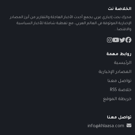
الخلاصة نت
محرك بحث إخباري عربي يجمع أحدث الأخبار العاجلة والتقارير من أبرز المصادر
الإخبارية الموثوقة في العالم العربي، مع تغطية شاملة للأخبار السياسية
والاقتصا...
روابط مهمة
الرئيسية
المصادر الإخبارية
تواصل معنا
خلاصة RSS
خريطة الموقع
تواصل معنا
info@khlaasa.com