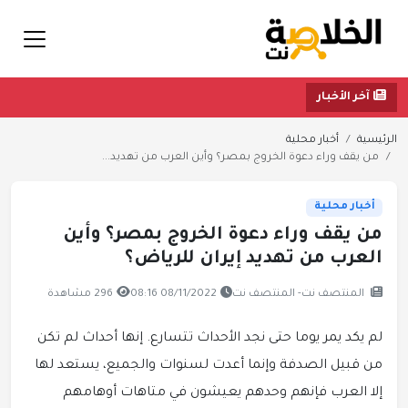
آخر الأخبار
الرئيسية
أخبار محلية
من يقف وراء دعوة الخروج بمصر؟ وأين العرب من تهديد...
أخبار محلية
من يقف وراء دعوة الخروج بمصر؟ وأين
العرب من تهديد إيران للرياض؟
المنتصف نت- المنتصف نت
08/11/2022 08:16
296 مشاهدة
لم يكد يمر يوما حتى نجد الأحداث تتسارع. إنها أحداث لم تكن
من قبيل الصدفة وإنما أعدت لسنوات والجميع، يستعد لها
إلا العرب فإنهم وحدهم يعيشون في متاهات أوهامهم