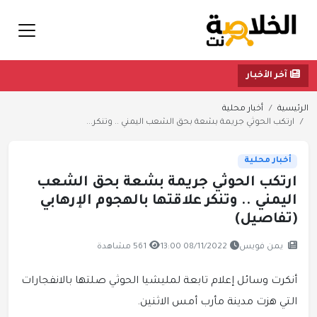
آخر الأخبار
الرئيسية
أخبار محلية
ارتكب الحوثي جريمة بشعة بحق الشعب اليمني .. وتنكر...
أخبار محلية
ارتكب الحوثي جريمة بشعة بحق الشعب
اليمني .. وتنكر علاقتها بالهجوم الإرهابي
(تفاصيل)
يمن فويس
08/11/2022 13:00
561 مشاهدة
أنكرت وسائل إعلام تابعة لمليشيا الحوثي صلتها بالانفجارات
التي هزت مدينة مأرب أمس الاثنين.