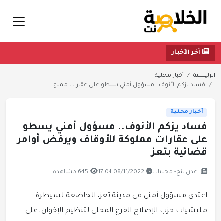
آخر الأخبار
الرئيسية
أخبار محلية
فساد يزكم الأنوف.. مسؤول أمني يسطو على عقارات مملو...
أخبار محلية
فساد يزكم الأنوف.. مسؤول أمني يسطو
على عقارات مملوكة للأوقاف ويرفض أوامر
قضائية بتعز
عدن لنج- محليات
08/11/2022 17:04
645 مشاهدة
اعتدى مسؤول أمني في مدينة تعز، الخاضعة لسيطرة
مليشيات حزب الإصلاح الفرع المحلي لتنظيم الإخوان، على