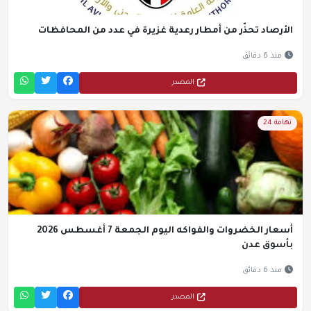
الأرصاد تحذّر من أمطار رعدية غزيرة في عدد من المحافظات
منذ 6 دقائق
المصدر
تهامة 24
أسعار الخضروات والفواكه اليوم الجمعة 7 أغسطس 2026
بأسوق عدن
منذ 6 دقائق
المصدر