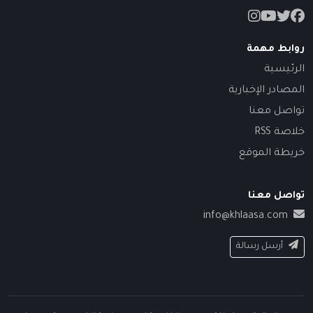
روابط مهمة
الرئيسية
المصادر الإخبارية
تواصل معنا
خلاصة RSS
خريطة الموقع
تواصل معنا
info@khlaasa.com
أرسل رسالة