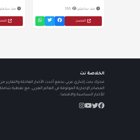
منذ ساعتين
550
منذ ساعتي
المصدر
المص
الخلاصة نت
محرك بحث إخباري عربي يجمع أحدث الأخبار العاجلة والتقارير من أ
المصادر الإخبارية الموثوقة في العالم العربي، مع تغطية شاملة
للأخبار السياسية والاقتصا...