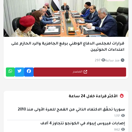
قرارات لمجلس الدفاع الوطني برفع الجاهزية والرد الحازم على
اعتداءات الحوثيين
منذ ساعة
297
المصدر
الأكثر قراءة خلال 24 ساعة
سوريا تحقّق الاكتفاء الذاتي من القمح للمرة الأولى منذ 2010
1,117
إصابات فيروس إيبولا في الكونجو تتجاوز 4 آلاف
962