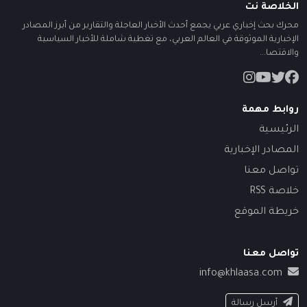
الخلاصة نت
محرك بحث إخباري عربي يجمع أحدث الأخبار العاجلة والتقارير من أبرز المصادر
الإخبارية الموثوقة في العالم العربي، مع تغطية شاملة للأخبار السياسية
والاقتصا...
روابط مهمة
الرئيسية
المصادر الإخبارية
تواصل معنا
خلاصة RSS
خريطة الموقع
تواصل معنا
info@khlaasa.com
أرسل رسالة