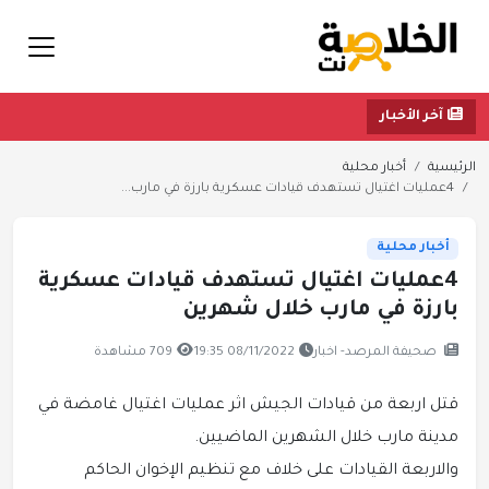
آخر الأخبار
الرئيسية
أخبار محلية
4عمليات اغتيال تستهدف قيادات عسكرية بارزة في مارب...
أخبار محلية
4عمليات اغتيال تستهدف قيادات عسكرية
بارزة في مارب خلال شهرين
صحيفة المرصد- اخبار
08/11/2022 19:35
709 مشاهدة
قتل اربعة من قيادات الجيش اثر عمليات اغتيال غامضة في
مدينة مارب خلال الشهرين الماضيين.
والاربعة القيادات على خلاف مع تنظيم الإخوان الحاكم