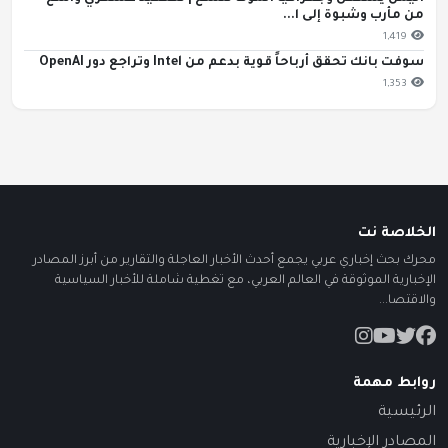
من مأرب وشبوة إلى ا...
1,419
سوفت بانك تحقق أرباحاً قوية بدعم من Intel وتراجع دور OpenAI
1,353
الخلاصة نت
محرك بحث إخباري عربي يجمع أحدث الأخبار العاجلة والتقارير من أبرز المصادر
الإخبارية الموثوقة في العالم العربي، مع تغطية شاملة للأخبار السياسية
والاقتصا...
روابط مهمة
الرئيسية
المصادر الإخبارية