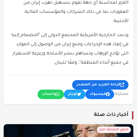
اللازم لمحاسبة أي جهة تقوم بتسهيل تهرب إيران من
العقوبات بما في ذلك الشركات والمؤسسات المالية
الأجنبية.
ودعت الخارجية الأمريكية المجتمع الدولي إلى "الانضمام إلينا
في إنفاذ هذه الإجراءات ومنع إيران من الوصول إلى الموارد
التي تؤجج الإرهاب وتساهم بنشر الأسلحة وزعزعة الاستقرار
في جميع أنحاء المنطقة"، وفقًا للبيان.
قراءة المزيد من المصدر
مشاركة:
فيسبوك
تويتر
واتساب
أخبار ذات صلة
الخليج الاماراتية- اخبار