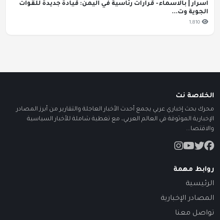
اسرار | بالاسماء- قرارات رئاسية في اليمن: قيادة جديدة للقوات
الجوية وت...
1,810
الخلاصة نت
محرك بحث إخباري عربي يجمع أحدث الأخبار العاجلة والتقارير من أبرز المصادر
الإخبارية الموثوقة في العالم العربي، مع تغطية شاملة للأخبار السياسية
والاقتصا...
روابط مهمة
الرئيسية
المصادر الإخبارية
تواصل معنا