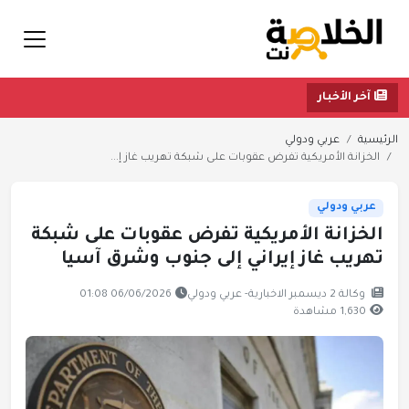
آخر الأخبار
الرئيسية
عربي ودولي
الخزانة الأمريكية تفرض عقوبات على شبكة تهريب غاز إ...
عربي ودولي
الخزانة الأمريكية تفرض عقوبات على شبكة
تهريب غاز إيراني إلى جنوب وشرق آسيا
وكالة 2 ديسمبر الاخبارية- عربي ودولي
06/06/2026 01:08
1,630 مشاهدة