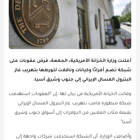
أعلنت وزارة الخزانة الأمريكية، الجمعة، فرض عقوبات على
شبكة تضم أفرادًا وكيانات وناقلات لتورطها بتهريب غاز
البترول المسال الإيراني إلى جنوب وشرق آسيا.
وقالت الخزانة الأمريكية في بيان لها، إن "العقوبات استهدفت
شبكة متطورة قامت بتهريب غاز البترول المسال الإيراني
بقيمة مئات الملايين من الدولارات إلى أسواق جنوب وشرق
آسيا".
وأضافت الوزارة، أن الشبكة استخدمت شركات واجهة إلى