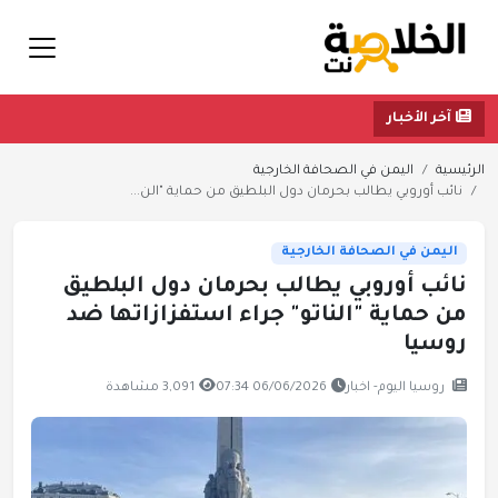
آخر الأخبار
الرئيسية
اليمن في الصحافة الخارجية
نائب أوروبي يطالب بحرمان دول البلطيق من حماية "الن...
اليمن في الصحافة الخارجية
نائب أوروبي يطالب بحرمان دول البلطيق
من حماية "الناتو" جراء استفزازاتها ضد
روسيا
روسيا اليوم- اخبار
06/06/2026 07:34
3,091 مشاهدة