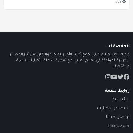
1,751
الخلاصة نت
محرك بحث إخباري عربي يجمع أحدث الأخبار العاجلة والتقارير من أبرز المصادر
الإخبارية الموثوقة في العالم العربي، مع تغطية شاملة للأخبار السياسية
والاقتصا...
روابط مهمة
الرئيسية
المصادر الإخبارية
تواصل معنا
خلاصة RSS