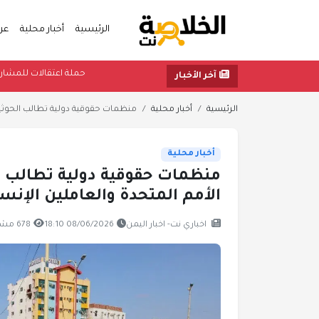
الرئيسية
أخبار محلية
عر
حملة اعتقا
آخر الأخبار
الرئيسية
أخبار محلية
منظمات حقوقية دولية تطالب الحوثيين 
أخبار محلية
منظمات حقوقية دولية تطالب ال
الأمم المتحدة والعاملين الإنسا
اخباري نت- اخبار اليمن
08/06/2026 18:10
678 مشاهدة