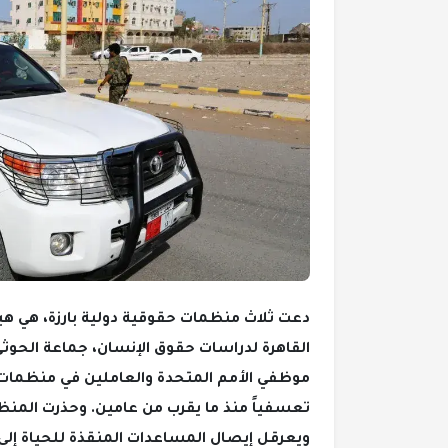
دعت ثلاث منظمات حقوقية دولية بارزة، هي ه
القاهرة لدراسات حقوق الإنسان، جماعة الحوث
موظفي الأمم المتحدة والعاملين في منظمات ال
تعسفياً منذ ما يقرب من عامين. وحذرت المنظم
ويعرقل إيصال المساعدات المنقذة للحياة إلى 