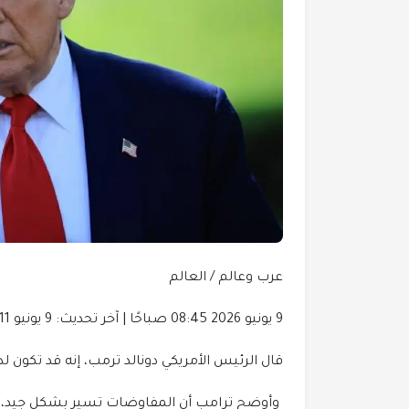
عرب وعالم
/
العالم
9 يونيو 2026 08:45 صباحًا | آخر تحديث: 9 يونيو 09:11 2026
قال الرئيس الأمريكي دونالد ترمب، إنه قد تكون ل
وأوضح ترامب أن المفاوضات تسير بشكل جيد، مشي