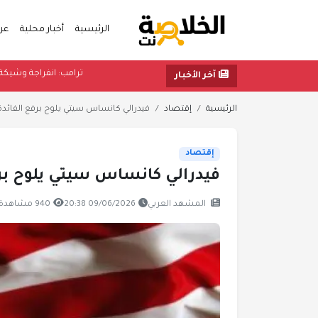
الرئيسية
أخبار محلية
عر
ترامب: انفر
آخر الأخبار
الرئيسية
إقتصاد
فيدرالي كانساس سيتي يلوح برفع الفائدة
إقتصاد
فيدرالي كانساس سيتي يلوح بر
المشهد العربي
09/06/2026 20:38
940 مشاهدة