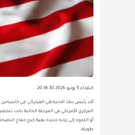
الثلاثاء 9 يونيو 2026 20:36:30
أكد رئيس بنك الاحتياطي الفيدرالي في كانساس س
المركزي الأمريكي في المرحلة الحالية باتت تنحصر
أو اللجوء إلى زيادة جديدة بغية كبح جماح التضخ
طويلة.