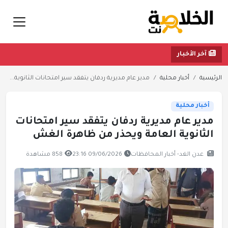
آخر الأخبار
الرئيسية
أخبار محلية
مدير عام مديرية ردفان يتفقد سير امتحانات الثانوية...
أخبار محلية
مدير عام مديرية ردفان يتفقد سير امتحانات
الثانوية العامة ويحذر من ظاهرة الغش
عدن الغد- أخبار المحافظات
09/06/2026 23:16
858 مشاهدة