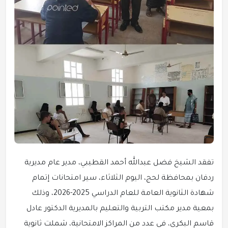
تفقد الشيخ فضل عبدالله أحمد القطيبي، مدير عام مديرية
ردفان بمحافظة لحج، اليوم الثلاثاء، سير امتحانات إتمام
شهادة الثانوية العامة للعام الدراسي 2025-2026، وذلك
بمعية مدير مكتب التربية والتعليم بالمديرية الدكتور عادل
قاسم البكري، في عدد من المراكز الامتحانية، شملت ثانوية