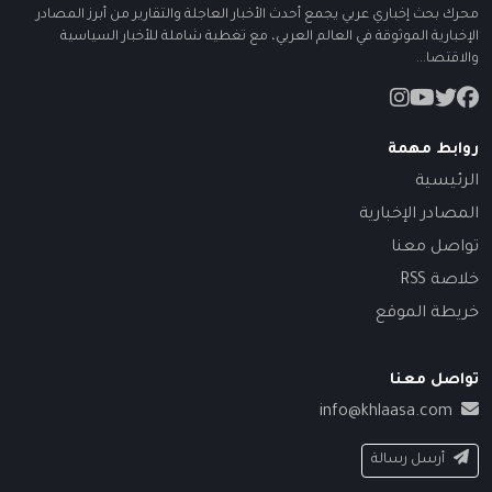
محرك بحث إخباري عربي يجمع أحدث الأخبار العاجلة والتقارير من أبرز المصادر
الإخبارية الموثوقة في العالم العربي، مع تغطية شاملة للأخبار السياسية
والاقتصا...
روابط مهمة
الرئيسية
المصادر الإخبارية
تواصل معنا
خلاصة RSS
خريطة الموقع
تواصل معنا
info@khlaasa.com
أرسل رسالة