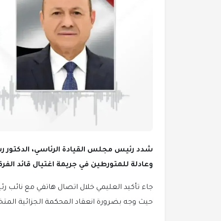
شدد رئيس مجلس القيادة الرئاسي، الدكتور ر
وعادلة للمتورطين في جريمة اغتيال قائد الفرق
جاء تأكيد العليمي خلال اتصال هاتفي مع نائب ر
حيث وجه بضرورة انعقاد المحكمة الجزائية الم