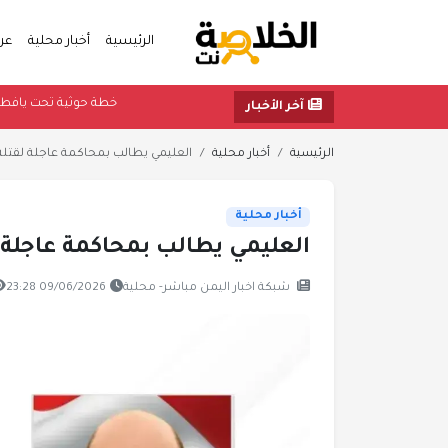
الرئيسية
أخبار محلية
عر
خطة حوثية تحت ي
آخر الأخبار
الرئيسية
أخبار محلية
العليمي يطالب بمحاكمة عاجلة لقتل
أخبار محلية
العليمي يطالب بمحاكمة عاجلة
شبكة اخبار اليمن مباشر- محلية
09/06/2026 23:28