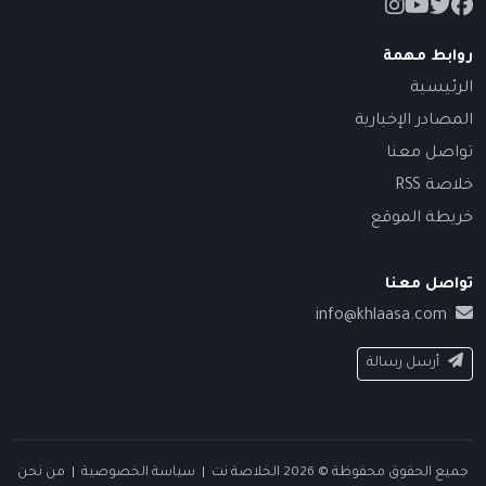
روابط مهمة
الرئيسية
المصادر الإخبارية
تواصل معنا
خلاصة RSS
خريطة الموقع
تواصل معنا
info@khlaasa.com
أرسل رسالة
جميع الحقوق محفوظة © 2026 الخلاصة نت |
سياسة الخصوصية
|
من نحن