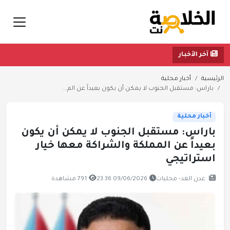
آخر الأخبار
الرئيسية
أخبار محلية
باراس: مستقبل الجنوب لا يمكن أن يكون بعيداً عن الم...
أخبار محلية
باراس: مستقبل الجنوب لا يمكن أن يكون
بعيداً عن المملكة والشراكة معها خيار
استراتيجي
عدن الغد- محليات
09/06/2026 23:36
791 مشاهدة