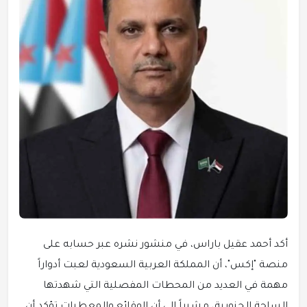
أكد أحمد عقيل باراس، في منشور نشره عبر حسابه على
منصة "إكس"، أن المملكة العربية السعودية لعبت أدواراً
مهمة في العديد من المحطات المفصلية التي شهدتها