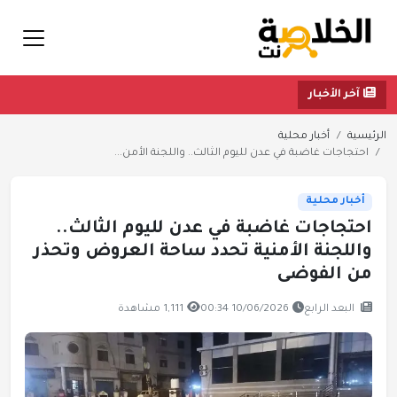
آخر الأخبار
الرئيسية
أخبار محلية
احتجاجات غاضبة في عدن لليوم الثالث.. واللجنة الأمن...
أخبار محلية
احتجاجات غاضبة في عدن لليوم الثالث..
واللجنة الأمنية تحدد ساحة العروض وتحذر
من الفوضى
البعد الرابع
10/06/2026 00:34
1,111 مشاهدة