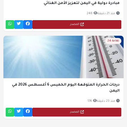
مبادرة دولية في اليمن لتعزيز الأمن الغذائي
منذ 21 دقيقة
248
المصدر
تهامة 24
درجات الحرارة المتوقعة اليوم الخميس 6 أغسطس 2026 في
اليمن
منذ 23 دقيقة
174
المصدر