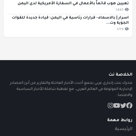
تعيين هوب قائماً بالأعمال في السفارة الأمريكية لدى اليمن
1,845
اسرار | بالاسماء- قرارات رئاسية في اليمن: قيادة جديدة للقوات
الجوية وت...
1,779
الخلاصة نت
محرك بحث إخباري عربي يجمع أحدث الأخبار العاجلة والتقارير من أبرز المصادر
الإخبارية الموثوقة في العالم العربي، مع تغطية شاملة للأخبار السياسية
والاقتصا...
روابط مهمة
الرئيسية