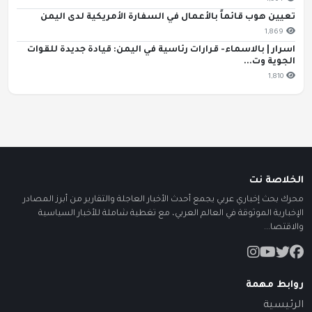
تعيين هوب قائماً بالأعمال في السفارة الأمريكية لدى اليمن
1,869
اسرار | بالاسماء- قرارات رئاسية في اليمن: قيادة جديدة للقوات
الجوية وت...
1,810
الخلاصة نت
محرك بحث إخباري عربي يجمع أحدث الأخبار العاجلة والتقارير من أبرز المصادر
الإخبارية الموثوقة في العالم العربي، مع تغطية شاملة للأخبار السياسية
والاقتصا...
روابط مهمة
الرئيسية