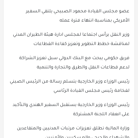
عضو مجلس القيادة محمود الصبيحي يلتقي السفير
الأمريكي بمناسبة انتهاء فترة عمله
وزير النقل يرأس اجتماعا لمجلس ادارة هيئة الطيران المدني
لمناقشة خطط التطوير وتعزيز كفاءة القطاعات
فريق حكومي يبحث مع البنك الدولي سبل تعزيز الشراكة
لدعم قطاعات النقل والطرق والتجارة والتنمية
رئيس الوزراء وزير الخارجية يتسلم رسالة من الرئيس الصيني
لفخامة رئيس مجلس القيادة الرئاسي
رئيس الوزراء وزير الخارجية يستقبل السفير الهندي والتأكيد
على انعقاد اللجنة المشتركة
وزارة المالية تطلق تعزيزات مرتبات المدنيين والمتقاعدين