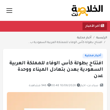
آخر الأخبار
الرئيسية
أخبار محلية
افتتاح بطولة كأس الوفاء للمملكة العربية السعودية ب...
أخبار محلية
افتتاح بطولة كأس الوفاء للمملكة العربية
السعودية بعدن بتعادل الميناء ووحدة
عدن
سباء نت- اخبار
10/06/2026 00:48
946 مشاهدة