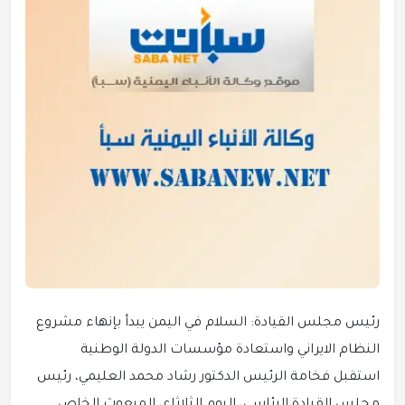
رئيس مجلس القيادة: السلام في اليمن يبدأ بإنهاء مشروع
النظام الايراني واستعادة مؤسسات الدولة الوطنية
استقبل فخامة الرئيس الدكتور رشاد محمد العليمي، رئيس