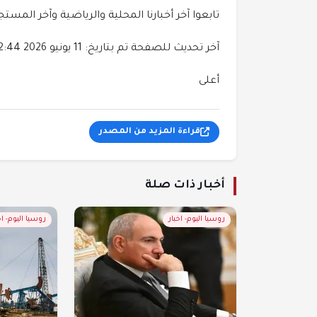
تابعوا آخر أخبارنا المحلية والرياضية وآخر المستجدات ا
آخر تحديث للصفحة تم بتاريخ: 11 يونيو 2026 22:44
أعلى
قراءة المزيد من المصدر
أخبار ذات صلة
روسيا اليوم- اخبار
روسيا اليوم- اخ