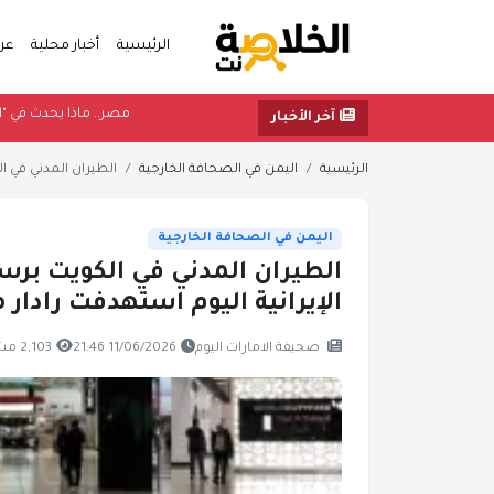
الرئيسية
أخبار محلية
عر
مصر.. ماذا 
آخر الأخبار
الرئيسية
اليمن في الصحافة الخارجية
الطيران المدني في الك
اليمن في الصحافة الخارجية
الطيران المدني في الكويت برسال
الإيرانية اليوم استهدفت رادار 
صحيفة الامارات اليوم
11/06/2026 21:46
2,103 مشاهدة