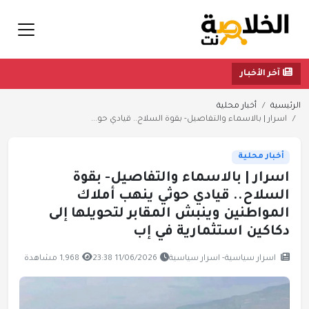
آخر الأخبار
الرئيسية
أخبار محلية
اسرار | بالاسماء والتفاصيل- بقوة السلاح.. قيادي حو...
أخبار محلية
اسرار | بالاسماء والتفاصيل- بقوة
السلاح.. قيادي حوثي ينهب أملاك
المواطنين وينبش المقابر لتحويلها إلى
دكاكين استثمارية في إب
اسرار سياسية- اسرار سياسية
11/06/2026 23:38
1,968 مشاهدة