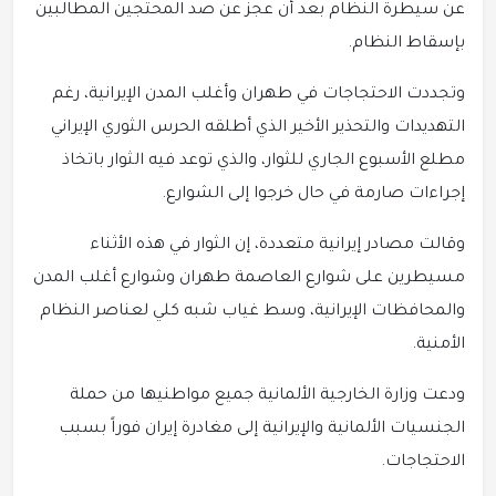
عن سيطرة النظام بعد أن عجز عن صد المحتجين المطالبين
بإسقاط النظام.
وتجددت الاحتجاجات في طهران وأغلب المدن الإيرانية، رغم
التهديدات والتحذير الأخير الذي أطلقه الحرس الثوري الإيراني
مطلع الأسبوع الجاري للثوار، والذي توعد فيه الثوار باتخاذ
إجراءات صارمة في حال خرجوا إلى الشوارع.
وقالت مصادر إيرانية متعددة، إن الثوار في هذه الأثناء
مسيطرين على شوارع العاصمة طهران وشوارع أغلب المدن
والمحافظات الإيرانية، وسط غياب شبه كلي لعناصر النظام
الأمنية.
ودعت وزارة الخارجية الألمانية جميع مواطنيها من حملة
الجنسيات الألمانية والإيرانية إلى مغادرة إيران فوراً بسبب
الاحتجاجات.