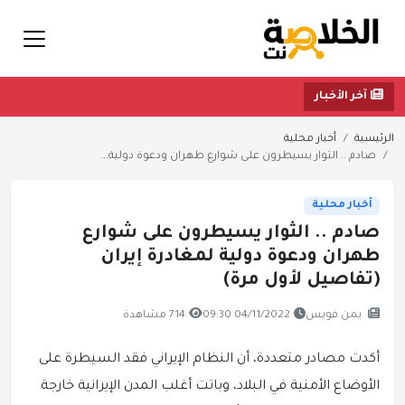
آخر الأخبار
الرئيسية
أخبار محلية
صادم .. الثوار يسيطرون على شوارع طهران ودعوة دولية...
أخبار محلية
صادم .. الثوار يسيطرون على شوارع
طهران ودعوة دولية لمغادرة إيران
(تفاصيل لأول مرة)
يمن فويس
04/11/2022 09:30
714 مشاهدة
أكدت مصادر متعددة، أن النظام الإيراني فقد السيطرة على
الأوضاع الأمنية في البلاد، وباتت أغلب المدن الإيرانية خارجة