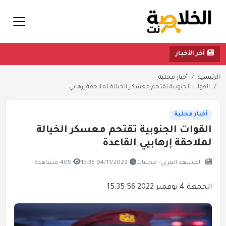
آخر الأخبار
الرئيسية
أخبار محلية
القوات الجنوبية تقتحم معسكر الخيالة لملاحقة إرهابي...
أخبار محلية
القوات الجنوبية تقتحم معسكر الخيالة
لملاحقة إرهابيي القاعدة
المشهد العربي- محليات
04/11/2022 15:36
405 مشاهدة
الجمعة 4 نوفمبر 2022 15:35:56