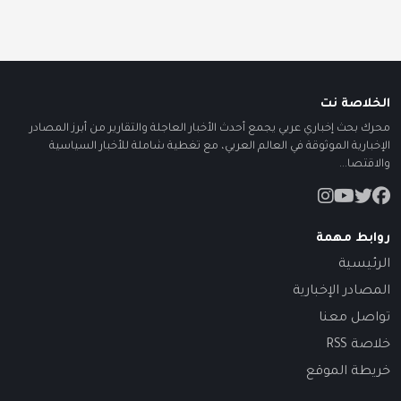
الخلاصة نت
محرك بحث إخباري عربي يجمع أحدث الأخبار العاجلة والتقارير من أبرز المصادر
الإخبارية الموثوقة في العالم العربي، مع تغطية شاملة للأخبار السياسية
والاقتصا...
روابط مهمة
الرئيسية
المصادر الإخبارية
تواصل معنا
خلاصة RSS
خريطة الموقع