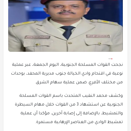
نجحت القوات المسلحة الجنوبية، اليوم الجمعة، عبر عملية
نوعية في اقتحام وادي الخيالة جنوب مديرية المحفد، بوحدات
من مختلف الأفرع، ضمن عملية سهام الشرق.
وكشف محمد النقيب المتحدث باسم القوات المسلحة
الجنوبية عن استشهاد 3 من القوات خلال مهام السيطرة
والتمشيط، بالإضافة إلى إصابة آخرين، مؤكدا أن عملية
تمشيط الوادي من العناصر الإرهابية مستمرة.