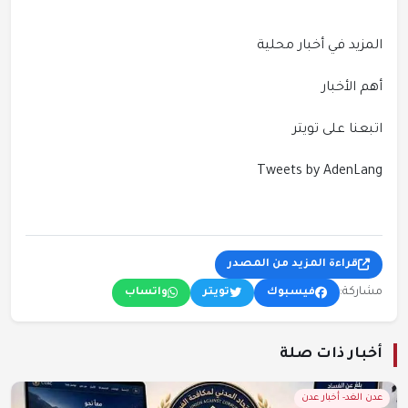
المزيد في أخبار محلية
أهم الأخبار
اتبعنا على تويتر
Tweets by AdenLang
قراءة المزيد من المصدر
مشاركة:
فيسبوك
تويتر
واتساب
أخبار ذات صلة
عدن الغد- أخبار عدن