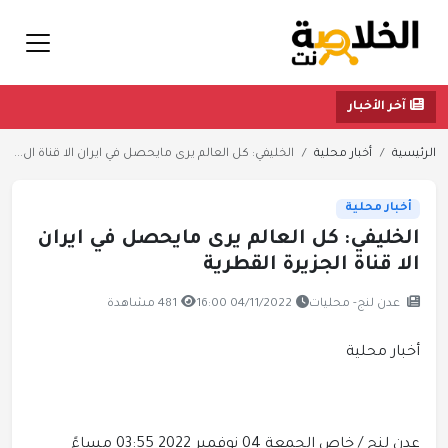
آخر الأخبار
الرئيسية
أخبار محلية
الخليفي: كل العالم يرى مايحصل في ايران الا قناة ال...
أخبار محلية
الخليفي: كل العالم يرى مايحصل في ايران
الا قناة الجزيرة القطرية
عدن لنج- محليات
04/11/2022 16:00
481 مشاهدة
أخبار محلية
عدن لنج / خاص
الجمعة 04 نوفمبر 2022 03:55 مساءً