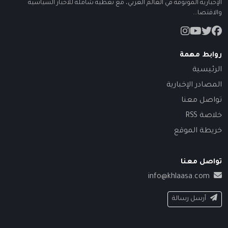
الإخبارية الموثوقة في العالم العربي، مع تغطية شاملة للأخبار السياسية
والاقتصا...
روابط مهمة
الرئيسية
المصادر الإخبارية
تواصل معنا
خلاصة RSS
خريطة الموقع
تواصل معنا
info@khlaasa.com
أرسل رسالة