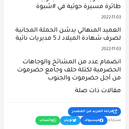
طائرة مسيرة حوثية في #شبوة
2022-11-03
العميد المنهالي يدشن الحملة المجانية
لصرف شهادة الميلاد لـ 5 مديريات نائية
2022-11-03
انضمام عدد من المشائخ والوجاهات
الحضرمية لكتلة حلف وجامع حضرموت
من أجل حضرموت والجنوب
مقالات ذات صلة
قراءة المزيد من المصدر
مشاركة:
فيسبوك
تويتر
واتساب