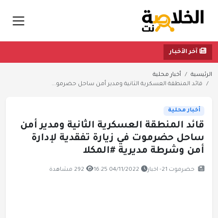
آخر الأخبار
الرئيسية
أخبار محلية
قائد المنطقة العسكرية الثانية ومدير أمن ساحل حضرمو...
أخبار محلية
قائد المنطقة العسكرية الثانية ومدير أمن
ساحل حضرموت في زيارة تفقدية لإدارة
أمن وشرطة مديرية #المكلا
حضرموت 21- اخبار
04/11/2022 16:25
292 مشاهدة