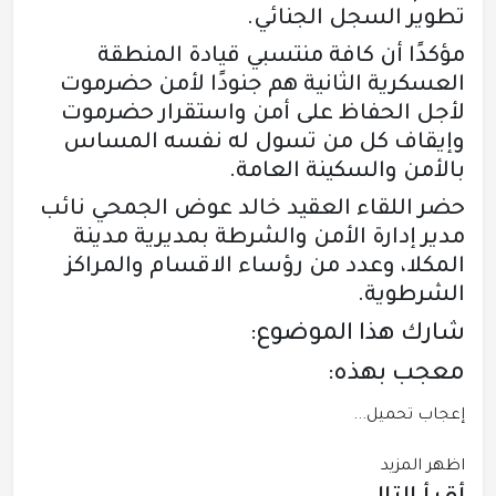
تطوير السجل الجنائي.
مؤكدًا أن كافة منتسبي قيادة المنطقة
العسكرية الثانية هم جنودًا لأمن حضرموت
لأجل الحفاظ على أمن واستقرار حضرموت
وإيقاف كل من تسول له نفسه المساس
بالأمن والسكينة العامة.
حضر اللقاء العقيد خالد عوض الجمحي نائب
مدير إدارة الأمن والشرطة بمديرية مدينة
المكلا، وعدد من رؤساء الاقسام والمراكز
الشرطوية.
شارك هذا الموضوع:
معجب بهذه:
إعجاب
تحميل...
اظهر المزيد