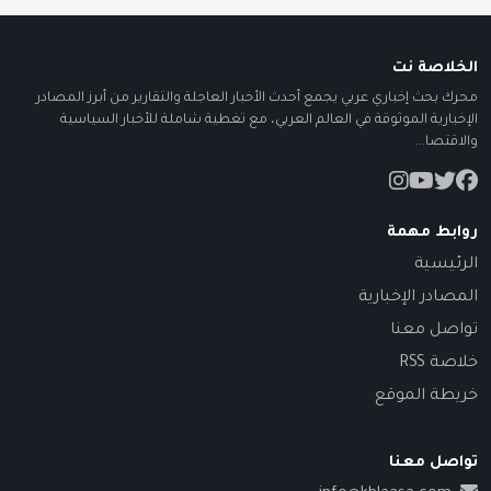
الخلاصة نت
محرك بحث إخباري عربي يجمع أحدث الأخبار العاجلة والتقارير من أبرز المصادر
الإخبارية الموثوقة في العالم العربي، مع تغطية شاملة للأخبار السياسية
والاقتصا...
روابط مهمة
الرئيسية
المصادر الإخبارية
تواصل معنا
خلاصة RSS
خريطة الموقع
تواصل معنا