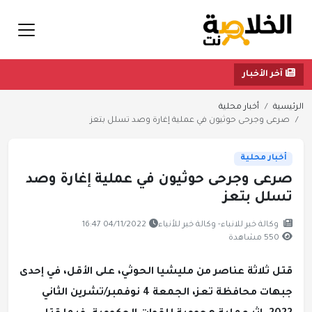
آخر الأخبار
الرئيسية
أخبار محلية
صرعى وجرحى حوثيون في عملية إغارة وصد تسلل بتعز
أخبار محلية
صرعى وجرحى حوثيون في عملية إغارة وصد
تسلل بتعز
وكالة خبر للانباء- وكالة خبر للأنباء
04/11/2022 16:47
550 مشاهدة
قتل ثلاثة عناصر من مليشيا الحوثي، على الأقل، في إحدى
جبهات محافظة تعز، الجمعة 4 نوفمبر/تشرين الثاني