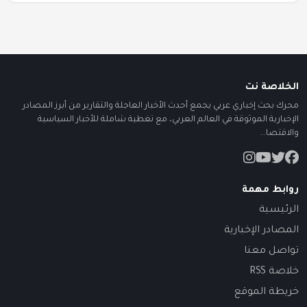
الخلاصة نت
محرك بحث إخباري عربي يجمع أحدث الأخبار العاجلة والتقارير من أبرز المصادر
الإخبارية الموثوقة في العالم العربي، مع تغطية شاملة للأخبار السياسية
والاقتصا...
روابط مهمة
الرئيسية
المصادر الإخبارية
تواصل معنا
خلاصة RSS
خريطة الموقع