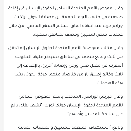
وقال مفوض الأمم المتحدة السامي لحقوق الإنسان في إفادة
صحفية في جنيف، اليوم الجمعة، إن عصابة الحوثي ارتكبت
جرائم حرب منذ انتهاء اتفاق السلام الشهر الماضي، من خلال
عمليات قنص لمدنيين وقصف لمناطق سكنية.
وقال مكتب مفوضية الأمم المتحدة لحقوق الإنسان إنه تحقق
من ثلاث وقائع قصف في مناطق تسيطر عليها الحكومة
أسفرت عن مقتل صبي ورجل وإصابة آخرين، بالإضافة إلى
ثلاث وقائع إطلاق نار من قناصة، متهما حركة الحوثي بشن
هذه الهجمات.
وقال جيريمي لورانس، المتحدث باسم المفوض السامي
للأمم المتحدة لحقوق الإنسان فولكر تورك: "نشعر بقلق بالغ
على سلامة المدنيين وأمنهم".
وتابع: "الاستهداف المتعمد للمدنيين والمنشآت المدنية