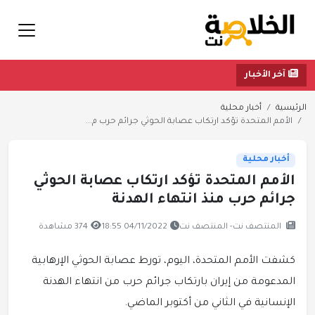
آخر الأخبار
الرئيسية
أخبار محلية
الأمم المتحدة تؤكد ارتكاب عصابة الحوثي جرائم حرب م...
أخبار محلية
الأمم المتحدة تؤكد ارتكاب عصابة الحوثي
جرائم حرب منذ انتهاء الهدنة
المنتصف نت- المنتصف نت
04/11/2022 18:55
374 مشاهدة
كشفت الأمم المتحدة، اليوم، تورط عصابة الحوثي الإرهابية
المدعومة من إيران بارتكاب جرائم حرب من انتهاء الهدنة
الإنسانية في الثاني من أكتوبر الماضي.