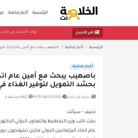
الرئيسية
أخبار محلية
عر
قوات الجيش في
آخر الأخبار
الرئيسية
أخبار محلية
باصهيب يبحث مع أمين عام اتحاد البرلم
أخبار محلية
باصهيب يبحث مع أمين عام اتحاد 
بحشد التمويل لتوفير الغذاء في الي
سباء نت- اخبار
04/11/2022 19:15
462 مشاهدة
جنيف - سبأنت
بحث نائب وزير التخطيط والتعاون الدولي الدكتور
عام اتحاد البرلمانيين الدولي مارتن تشونجون، دور