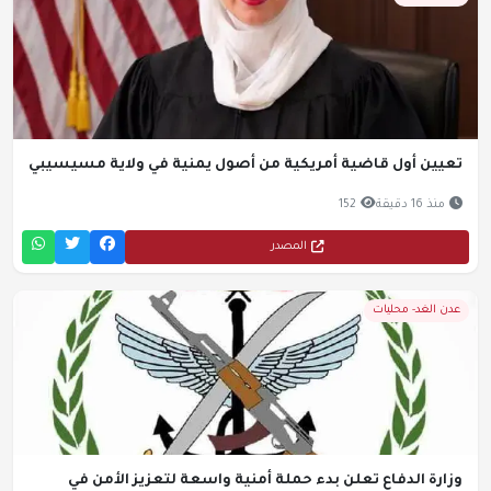
تعيين أول قاضية أمريكية من أصول يمنية في ولاية مسيسيبي
منذ 16 دقيقة
152
المصدر
عدن الغد- محليات
وزارة الدفاع تعلن بدء حملة أمنية واسعة لتعزيز الأمن في