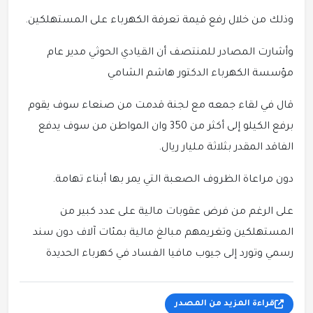
وذلك من خلال رفع قيمة تعرفة الكهرباء على المستهلكين.
وأشارت المصادر للمنتصف أن القيادي الحوثي مدير عام
مؤسسة الكهرباء الدكتور هاشم الشامي
قال في لقاء جمعه مع لجنة قدمت من صنعاء سوف يقوم
برفع الكيلو إلى أكثر من 350 وان المواطن من سوف يدفع
الفاقد المقدر بثلاثة مليار ريال.
دون مراعاة الظروف الصعبة التي يمر بها أبناء تهامة.
على الرغم من فرض عقوبات مالية على عدد كبير من
المستهلكين وتغريمهم مبالغ مالية بمئات آلاف دون سند
رسمي وتورد إلى جيوب مافيا الفساد في كهرباء الحديدة
قراءة المزيد من المصدر