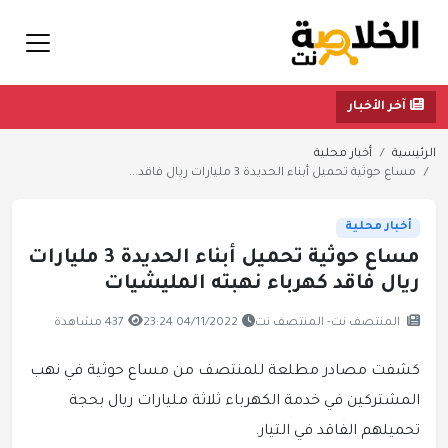
آخر الأخبار
الرئيسية
أخبار محلية
مساع حوثية تحميل أبناء الحديدة 3 مليارات ريال فاقد...
أخبار محلية
مساع حوثية تحميل أبناء الحديدة 3 مليارات
ريال فاقد كهرباء نهبته المليشيات
المنتصف نت- المنتصف نت
04/11/2022 23:24
437 مشاهدة
كشفت مصادر مطلعة للمنتصف من مساع حوثية في نهب
المشتركين في خدمة الكهرباء ثلاثة مليارات ريال بحجة
تحميلهم الفاقد في التيار.