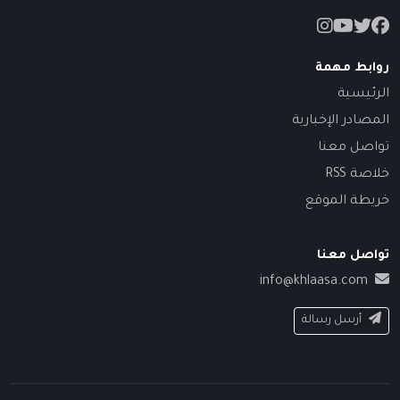
روابط مهمة
الرئيسية
المصادر الإخبارية
تواصل معنا
خلاصة RSS
خريطة الموقع
تواصل معنا
info@khlaasa.com
أرسل رسالة