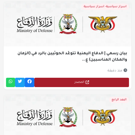
اسرار سياسية- اسرار سياسية
بيان رسمي | الدفاع اليمنية تتوعّد الحوثيين بالرد في (الزمان
والمكان المناسبين) ع...
منذ دقيقة
المصدر
البعد الرابع