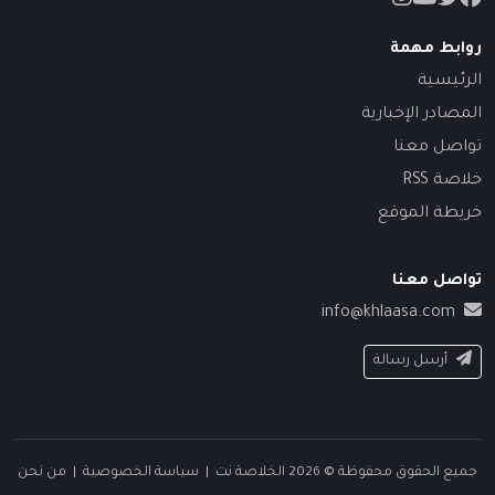
روابط مهمة
الرئيسية
المصادر الإخبارية
تواصل معنا
خلاصة RSS
خريطة الموقع
تواصل معنا
info@khlaasa.com
أرسل رسالة
جميع الحقوق محفوظة © 2026 الخلاصة نت |
سياسة الخصوصية
|
من نحن