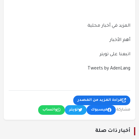
المزيد في أخبار محلية
أهم الأخبار
اتبعنا على تويتر
Tweets by AdenLang
قراءة المزيد من المصدر
مشاركة:
فيسبوك
تويتر
واتساب
أخبار ذات صلة