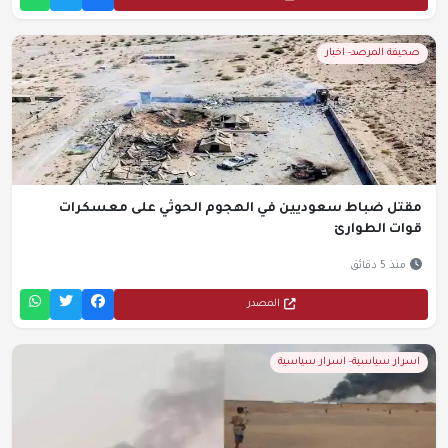
صحيفة المرصد- اخبار
مقتل ضباط سعوديين في الهجوم الحوثي على معسكرات
قوات الطوارئ
منذ 5 دقائق
المصدر
اسرار سياسية- اسرار سياسية