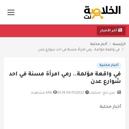
آخر الأخبار
الرئيسية
أخبار محلية
في واقعة مؤلمة.. رمي امرأة مسنة في احد شوارع عدن
أخبار محلية
في واقعة مؤلمة.. رمي امرأة مسنة في احد
شوارع عدن
عدن لنج- محليات
05/11/2022 01:19
696 مشاهدة
أخبار محلية