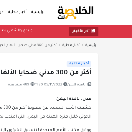
الرئيسية
أخبار محلية
عر
الوليدي والش
آخر الأخبار
الرئيسية
أخبار محلية
أكثر من 300 مدني ضحايا الألغام الحوثية خلال 5 أشهر
أخبار محلية
أكثر من 300 مدني ضحايا الألغام الحوثية خلال 5 أشهر
نافذة اليمن
05/11/2022 11:20
489 مشاهدة
عدن ـ نافذة اليمن
كشفت
الحوثي خلال فترة الهدنة في اليمن، التي امتدت 
ووفق مكتب الأمم المتحدة لتنسيق الشؤون الإنسان