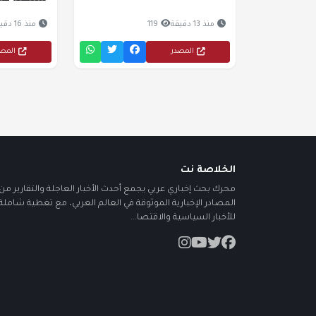
منذ 13 دقيقة
119
منذ 16 دقيقة
المصدر
المص
الخلاصة نت
محرك بحث إخباري عربي يجمع أحدث الأخبار العاجلة والتقارير من أ
المصادر الإخبارية الموثوقة في العالم العربي، مع تغطية شاملة
للأخبار السياسية والاقتصا...