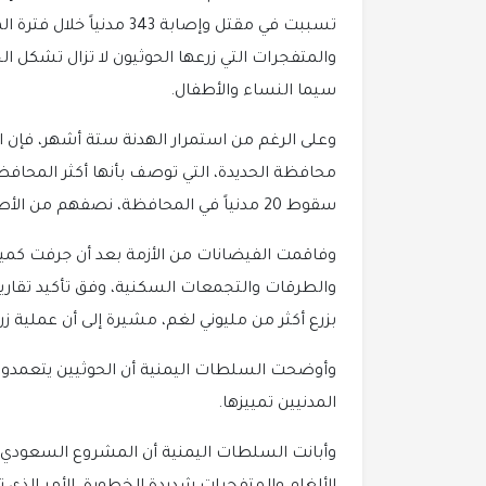
والمتفجرات التي زرعها الحوثيون لا تزال تشكل الخ
سيما النساء والأطفال.
محافظة الحديدة، التي توصف بأنها أكثر المحافظا
سقوط 20 مدنياً في المحافظة، نصفهم من الأطفال خلال الأسبوع الأخير من الهدنة.
وفاقمت الفيضانات من الأزمة بعد أن جرفت كميا
والطرقات والتجمعات السكنية، وفق تأكيد تقارير 
بزرع أكثر من مليوني لغم، مشيرة إلى أن عملية زر
وأوضحت السلطات اليمنية أن الحوثيين يتعمدو
المدنيين تمييزها.
وأبانت السلطات اليمنية أن المشروع السعودي لنز