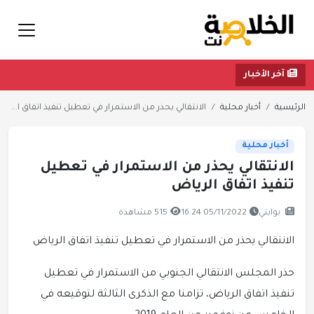
آخر الأخبار
الرئيسية
أخبار محلية
الانتقالي يحذر من الاستمرار في تعطيل تنفيذ اتفاق ا...
أخبار محلية
الانتقالي يحذر من الاستمرار في تعطيل
تنفيذ اتفاق الرياض
بوابتي
05/11/2022 16:24
515 مشاهدة
الانتقالي يحذر من الاستمرار في تعطيل تنفيذ اتفاق الرياض
حذر المجلس الانتقالي الجنوبي من الاستمرار في تعطيل
تنفيذ اتفاق الرياض، تزامنا مع الذكرى الثالثة لتوقيعه في