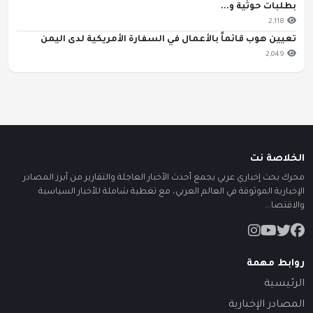
بطلبات حوثية و...
2,118
تعيين هوب قائماً بالأعمال في السفارة الأمريكية لدى اليمن
2,049
الخلاصة نت
محرك بحث إخباري عربي يجمع أحدث الأخبار العاجلة والتقارير من أبرز المصادر
الإخبارية الموثوقة في العالم العربي، مع تغطية شاملة للأخبار السياسية
والاقتصا...
روابط مهمة
الرئيسية
المصادر الإخبارية