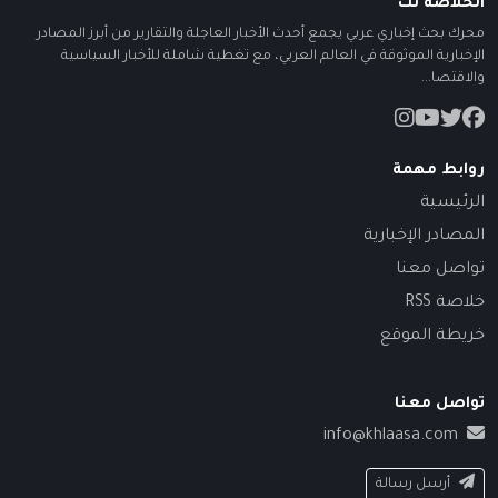
الخلاصة نت
محرك بحث إخباري عربي يجمع أحدث الأخبار العاجلة والتقارير من أبرز المصادر
الإخبارية الموثوقة في العالم العربي، مع تغطية شاملة للأخبار السياسية
والاقتصا...
روابط مهمة
الرئيسية
المصادر الإخبارية
تواصل معنا
خلاصة RSS
خريطة الموقع
تواصل معنا
info@khlaasa.com
أرسل رسالة