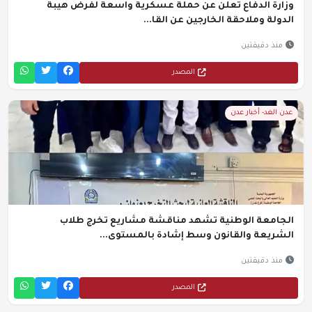
وزارة الدفاع تعلن عن حملة عسكرية واسعة لفرض هيبة
الدولة وملاحقة الخارجين عن القا...
منذ دقيقتين
المصدر
عدن الغد- أخبار عدن
الجامعة الوطنية تشهد مناقشة مشاريع تخرج طلاب
الشريعة والقانون وسط إشادة بالمستوى...
منذ دقيقتين
المصدر