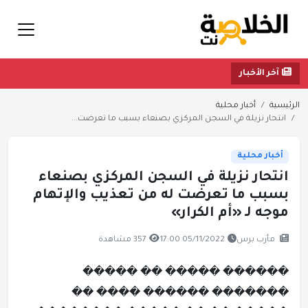
آخر الأخبار
الرئيسية
أخبار محلية
انتحار نزيلة في السجن المركزي بصنعاء بسبب ما تعرضت...
أخبار محلية
انتحار نزيلة في السجن المركزي بصنعاء
بسبب ما تعرضت له من تعذيب والإتهام
موجه لـ «أم الكرار»
مأرب برس
05/11/2022 17:00
357 مشاهدة
������ ����� �� �����
������� ������ ���� ��