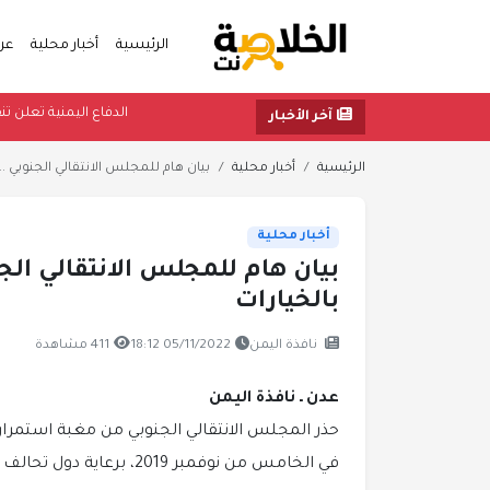
الرئيسية
أخبار محلية
عر
الدفاع اليمني
آخر الأخبار
الرئيسية
أخبار محلية
بيان هام للمجلس الانتقالي الجنوبي ..
أخبار محلية
بيان هام للمجلس الانتقالي الج
بالخيارات
نافذة اليمن
05/11/2022 18:12
411 مشاهدة
عدن ـ نافذة اليمن
حذر المجلس الانتقالي الجنوبي من مغبة استمرار 
في الخامس من نوفمبر 2019، برعاية دول تحالف دعم الشرعية في اليمن.