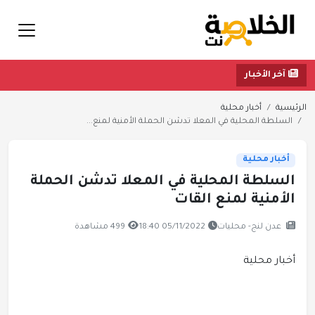
آخر الأخبار
الرئيسية
أخبار محلية
السلطة المحلية في المعلا تدشن الحملة الأمنية لمنع...
أخبار محلية
السلطة المحلية في المعلا تدشن الحملة
الأمنية لمنع القات
عدن لنج- محليات
05/11/2022 18:40
499 مشاهدة
أخبار محلية