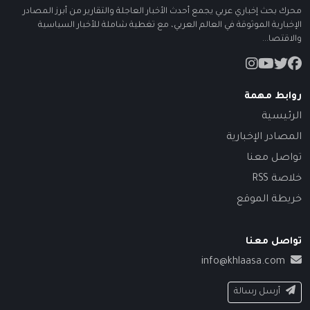
محرك بحث إخباري عربي يجمع أحدث الأخبار العاجلة والتقارير من أبرز المصادر
الإخبارية الموثوقة في العالم العربي، مع تغطية شاملة للأخبار السياسية
والاقتصا...
روابط مهمة
الرئيسية
المصادر الإخبارية
تواصل معنا
خلاصة RSS
خريطة الموقع
تواصل معنا
info@khlaasa.com
أرسل رسالة