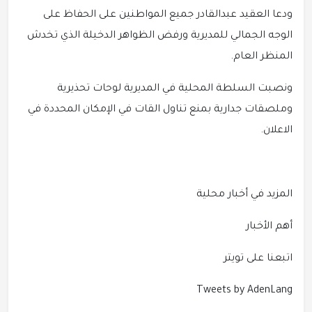
ودعا العقيد عبدالقادر جميع المواطنين على الحفاظ على
الوجه الجمالي للمديرية ورفض الظواهر الدخيلة الذي تخدش
المنظر العام.
ونصبت السلطة المحلية في المديرية لوحات تحذيرية
وملصقات جدارية بمنع تناول القات في الإمكان المحددة في
الاعلان.
المزيد في أخبار محلية
أهم الأخبار
اتبعنا على تويتر
Tweets by AdenLang