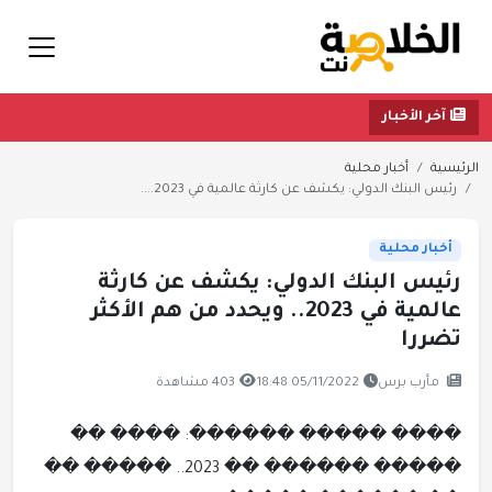
آخر الأخبار
الرئيسية
أخبار محلية
رئيس البنك الدولي: يكشف عن كارثة عالمية في 2023....
أخبار محلية
رئيس البنك الدولي: يكشف عن كارثة
عالمية في 2023.. ويحدد من هم الأكثر
تضررا
مأرب برس
05/11/2022 18:48
403 مشاهدة
���� ����� ������: ���� ��
����� ������ �� 2023.. ����� ��