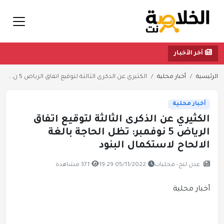
آخر الأخبار
الرئيسية
أخبار محلية
الكثيري عن ‏الذكرى الثالثة لتوقيع اتفاق الرياض 5 ن...
أخبار محلية
الكثيري عن ‏الذكرى الثالثة لتوقيع اتفاق
الرياض 5 نوفمبر: تظل الحاجة بالغة
الالحاح لاستكمال البنود
عدن لنج- محليات
05/11/2022 19:29
371 مشاهدة
أخبار محلية