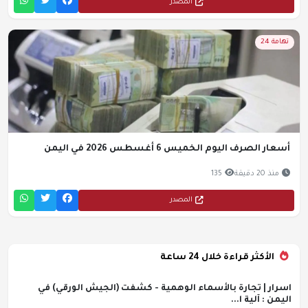
المصدر
تهامة 24
أسعار الصرف اليوم الخميس 6 أغسطس 2026 في اليمن
منذ 20 دقيقة
135
المصدر
الأكثر قراءة خلال 24 ساعة
اسرار | تجارة بالأسماء الوهمية - كشفت (الجيش الورقي) في
اليمن : آلية ا...