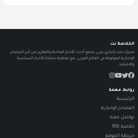
الخلاصة نت
محرك بحث إخباري عربي يجمع أحدث الأخبار العاجلة والتقارير من أبرز المصادر
الإخبارية الموثوقة في العالم العربي، مع تغطية شاملة للأخبار السياسية
والاقتصا...
روابط مهمة
الرئيسية
المصادر الإخبارية
تواصل معنا
خلاصة RSS
خريطة الموقع