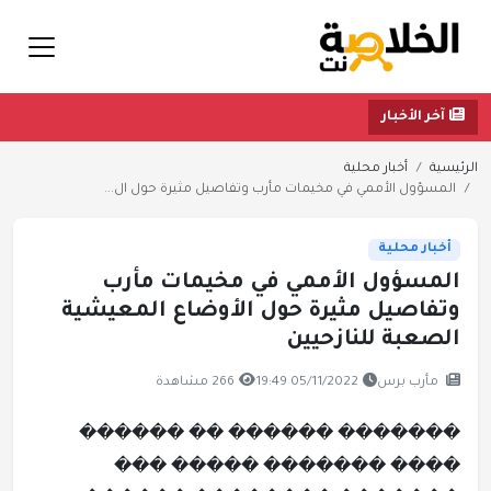
آخر الأخبار
الرئيسية
أخبار محلية
المسؤول الأممي في مخيمات مأرب وتفاصيل مثيرة حول ال...
أخبار محلية
المسؤول الأممي في مخيمات مأرب
وتفاصيل مثيرة حول الأوضاع المعيشية
الصعبة للنازحيين
مأرب برس
05/11/2022 19:49
266 مشاهدة
������� ������ �� ������
���� ������� ����� ���