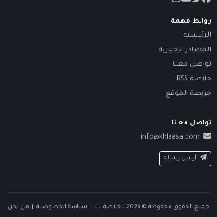
روابط مهمة
الرئيسية
المصادر الإخبارية
تواصل معنا
خلاصة RSS
خريطة الموقع
تواصل معنا
info@khlaasa.com
أرسل رسالة
جميع الحقوق محفوظة © 2026 الخلاصة نت |
سياسة الخصوصية
|
من نحن