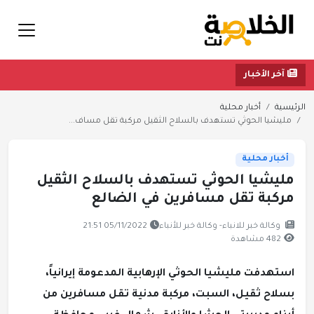
آخر الأخبار
الرئيسية
أخبار محلية
مليشيا الحوثي تستهدف بالسلاح الثقيل مركبة تقل مساف...
أخبار محلية
مليشيا الحوثي تستهدف بالسلاح الثقيل
مركبة تقل مسافرين في الضالع
وكالة خبر للانباء- وكالة خبر للأنباء
05/11/2022 21:51
482 مشاهدة
استهدفت مليشيا الحوثي الإرهابية المدعومة إيرانياً،
بسلاح ثقيل، السبت، مركبة مدنية تقل مسافرين من