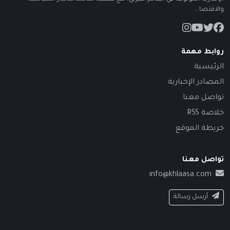
والاقتصا...
روابط مهمة
الرئيسية
المصادر الإخبارية
تواصل معنا
خلاصة RSS
خريطة الموقع
تواصل معنا
info@khlaasa.com
أرسل رسالة