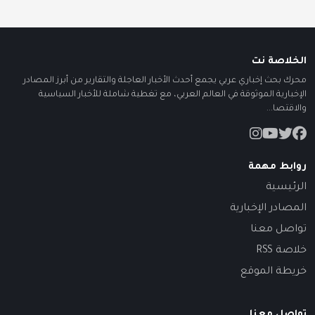
الخلاصة نت
محرك بحث إخباري عربي يجمع أحدث الأخبار العاجلة والتقارير من أبرز المصادر
الإخبارية الموثوقة في العالم العربي، مع تغطية شاملة للأخبار السياسية
والاقتصا...
روابط مهمة
الرئيسية
المصادر الإخبارية
تواصل معنا
خلاصة RSS
خريطة الموقع
تواصل معنا