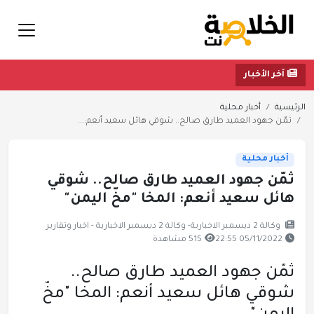
آخر الأخبار
الرئيسية
أخبار محلية
ثمّن جهود العميد طارق صالح.. شوقي هائل سعيد أنعم:...
أخبار محلية
ثمّن جهود العميد طارق صالح.. شوقي
هائل سعيد أنعم: المخا "مخّ اليمن"
وكالة 2 ديسمبر الاخبارية- وكالة 2 ديسمبر الاخبارية - اخبار وتقارير
05/11/2022 22:55
515 مشاهدة
ثمّن جهود العميد طارق صالح..
شوقي هائل سعيد أنعم: المخا "مخّ