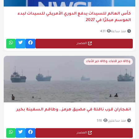
كأس العالم للسيدات يدفع الدوري الأمريكي للسيدات لبدء
الموسم مبكرًا في 2027
منذ ساعة
431
المصدر
وكالة خبر للانباء- وكالة خبر للأنباء
انفجاران قرب ناقلة في مضيق هرمز.. وطاقم السفينة بخير
منذ ساعتين
516
المصدر