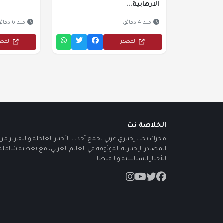
الارهابية...
منذ 4 دقائق
منذ 6 دقائق
المصدر
المص
الخلاصة نت
محرك بحث إخباري عربي يجمع أحدث الأخبار العاجلة والتقارير من أ
المصادر الإخبارية الموثوقة في العالم العربي، مع تغطية شاملة
للأخبار السياسية والاقتصا...